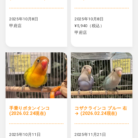
2025年10月8日
2025年10月8日
甲府店
¥5,940（税込）
甲府店
手乗りボタンインコ
コザクラインコ ブルー 右
(2026.02.24現在)
→ (2026.02.24現在)
2025年10月11日
2025年11月21日