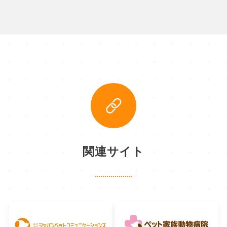
関連サイト