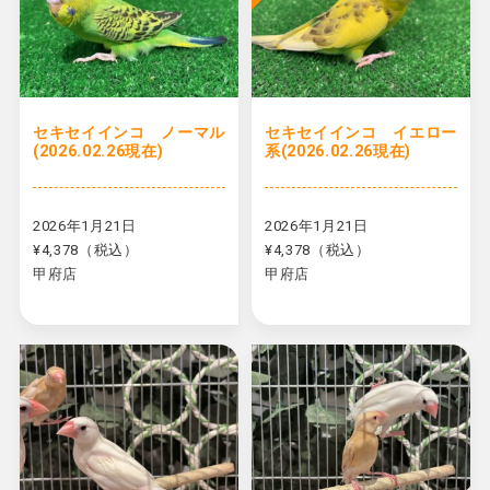
セキセイインコ ノーマル
セキセイインコ イエロー
(2026.02.26現在)
系(2026.02.26現在)
2026年1月21日
2026年1月21日
¥4,378（税込）
¥4,378（税込）
甲府店
甲府店