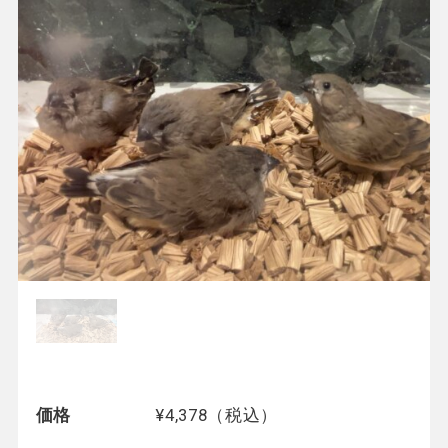
価格
¥4,378（税込）