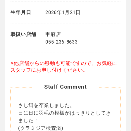
生年月日
2026年1月21日
取扱い店舗
甲府店
055-236-8633
※他店舗からの移動も可能ですので、お気軽に
スタッフにお申し付けください。
Staff Comment
さし餌を卒業しました。
日に日に羽毛の模様がはっきりとしてき
ました！
(クラミジア検査済)