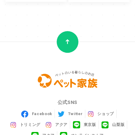
公式SNS
Facebook
Twitter
ショップ
トリミング
アクア
東京版
山梨版