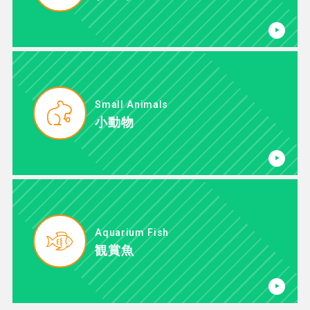
Small Animals
小動物
Aquarium Fish
観賞魚