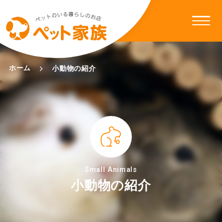
ホーム
小動物の紹介
Small Animals
小動物の紹介