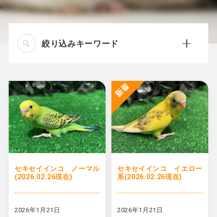
絞り込みキーワード
新着
セキセイインコ ノーマル
セキセイインコ イエロー
(2026.02.26現在)
系(2026.02.26現在)
2026年1月21日
2026年1月21日