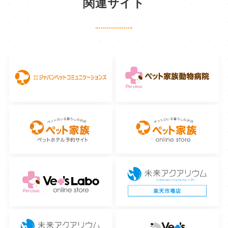
関連サイト