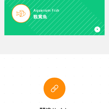
Aquarium Fish
観賞魚