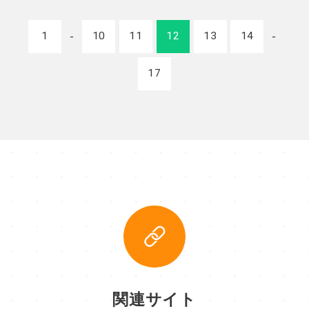
1
10
11
12
13
14
17
関連サイト