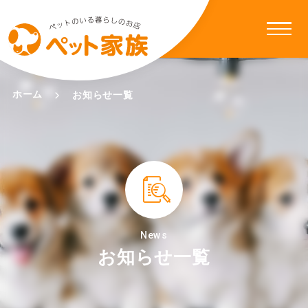
ホーム
お知らせ一覧
News
お知らせ一覧