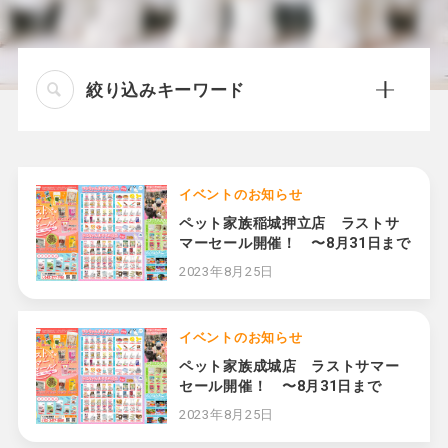
絞り込みキーワード
イベントのお知らせ
ペット家族稲城押立店 ラストサ
マーセール開催！ 〜8月31日まで
2023年8月25日
イベントのお知らせ
ペット家族成城店 ラストサマー
セール開催！ 〜8月31日まで
2023年8月25日