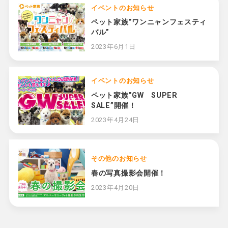
イベントのお知らせ
ペット家族”ワンニャンフェスティ
バル”
2023年6月1日
イベントのお知らせ
ペット家族”GW SUPER
SALE”開催！
2023年4月24日
その他のお知らせ
春の写真撮影会開催！
2023年4月20日