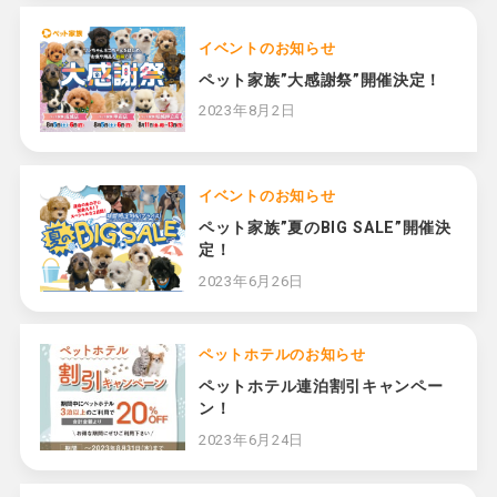
イベントのお知らせ
ペット家族”大感謝祭”開催決定！
2023年8月2日
イベントのお知らせ
ペット家族”夏のBIG SALE”開催決
定！
2023年6月26日
ペットホテルのお知らせ
ペットホテル連泊割引キャンペー
ン！
2023年6月24日