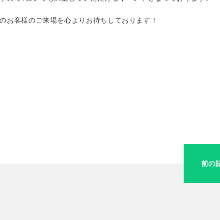
のお客様のご来場を心よりお待ちしております！
前の