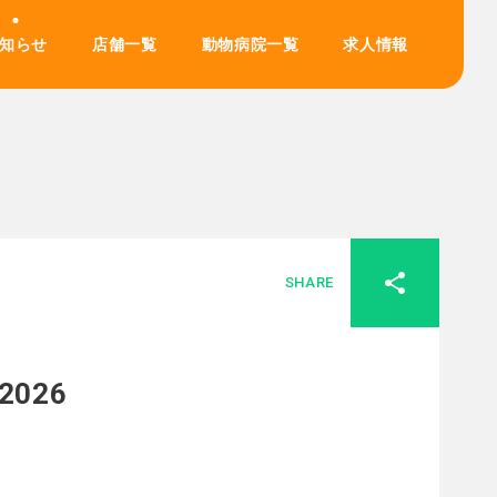
知らせ
店舗一覧
動物病院一覧
求人情報
SHARE
026