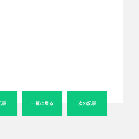
記事
一覧に戻る
次の記事