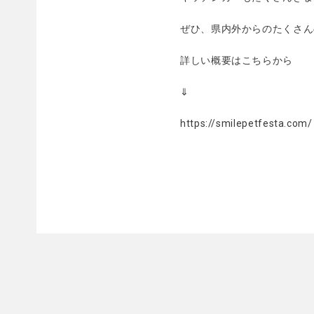
ぜひ、県内外からのたくさん
詳しい概要はこちらから
⇓
https://smilepetfesta.com/