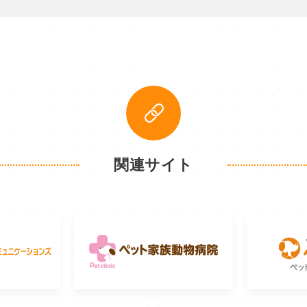
関連サイト