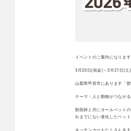
イベントのご案内になります
3月20日(祝金)～3月21日(土
山梨県甲府市にあります「
曽
テーマ：人と動物がつながる
獣医師と共にオールペットのO
れまでにない進化したペット
キッチンカーもたくさんきま