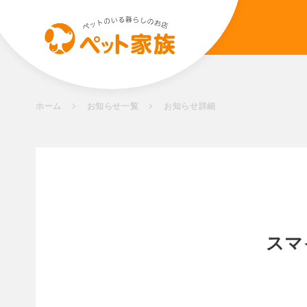
ホーム
お知らせ一覧
お知らせ詳細
スマ